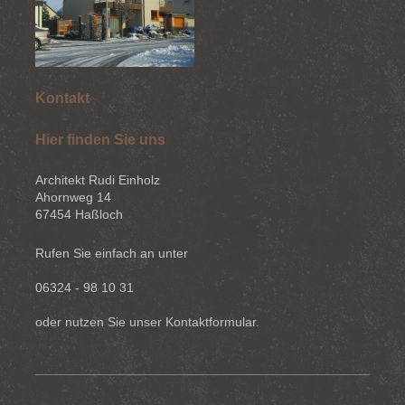
Kontakt
Hier finden Sie uns
Architekt Rudi Einholz
Ahornweg
14
67454
Haßloch
Rufen Sie einfach an unter
06324 - 98 10 31
oder nutzen Sie unser Kontaktformular.